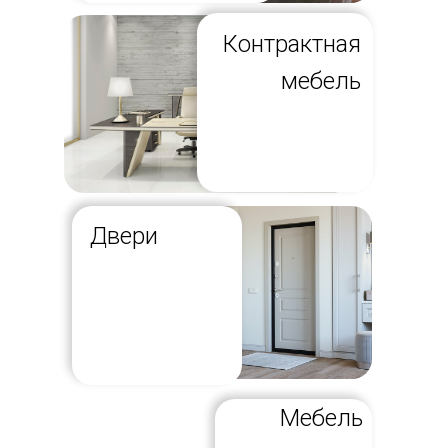
Контрактная
мебель
Двери
Мебель