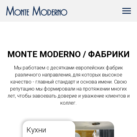
MONTE MODERNO / ФАБРИКИ
Мы работаем с десятками европейских фабрик
различного направления, для которых высокое
качество - главный стандарт и основа имени. Свою
репутацию мы формировали на протяжении многих
лет, чтобы завоевать доверие и уважение клиентов и
коллег.
Кухни