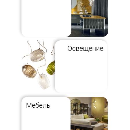
Освещение
Мебель