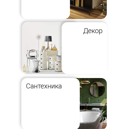
Декор
Сантехника