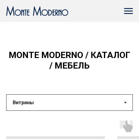
MONTE MODERNO / КАТАЛОГ
/ МЕБЕЛЬ