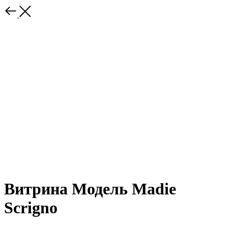
Витрина Модель Madie
Scrigno